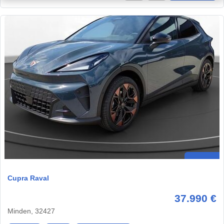
Cupra Raval
37.990 €
Minden, 32427