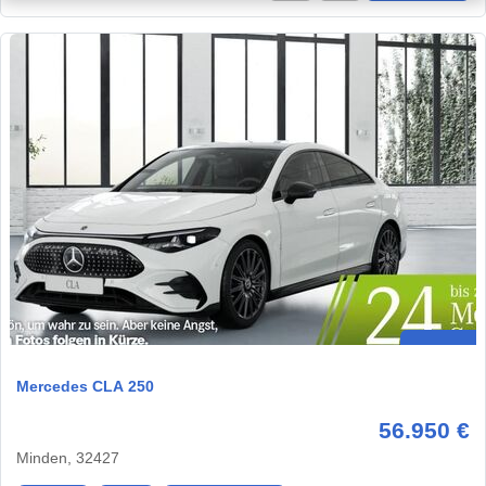
Mercedes CLA 250
56.950 €
Minden, 32427