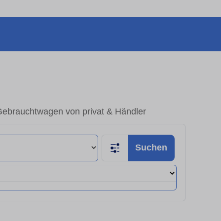
ebrauchtwagen von privat & Händler
Suchen