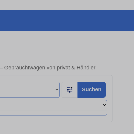
– Gebrauchtwagen von privat & Händler
Suchen