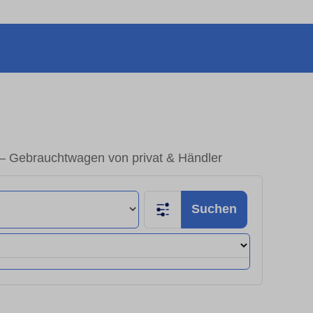
 – Gebrauchtwagen von privat & Händler
Suchen