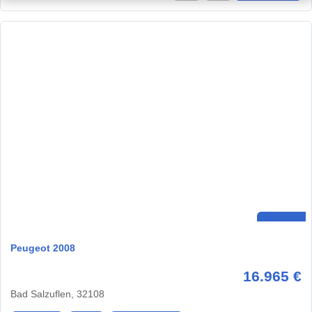
Peugeot 2008
16.965 €
Bad Salzuflen, 32108