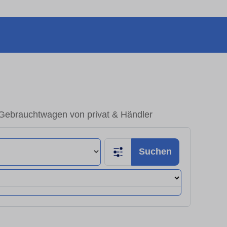
 Gebrauchtwagen von privat & Händler
Suchen