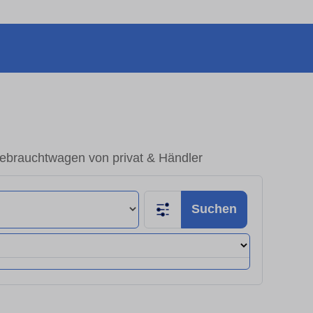
Gebrauchtwagen von privat & Händler
Suchen