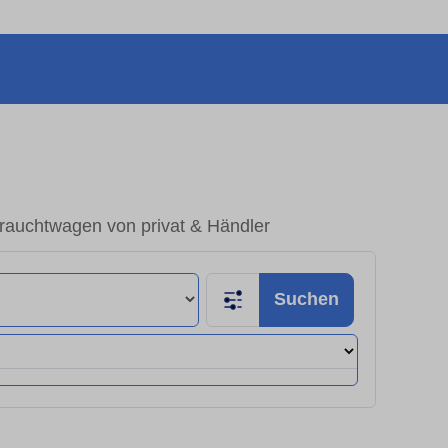
rauchtwagen von privat & Händler
Suchen