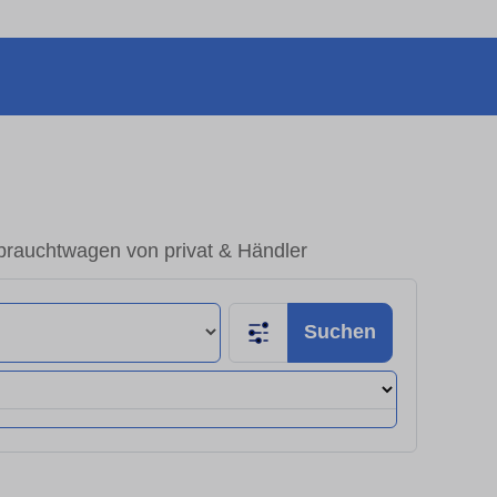
brauchtwagen von privat & Händler
Suchen