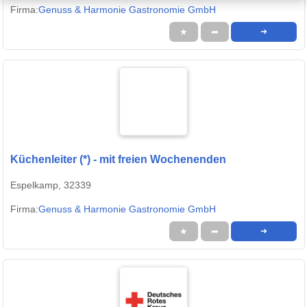
Firma:
Genuss & Harmonie Gastronomie GmbH
★
➦
➜
Küchenleiter (*) - mit freien Wochenenden
Espelkamp, 32339
Firma:
Genuss & Harmonie Gastronomie GmbH
★
➦
➜