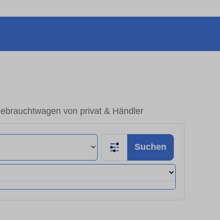
Gebrauchtwagen von privat & Händler
Suchen