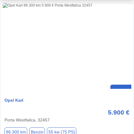
Opel Karl
5.900 €
Porta Westfalica, 32457
86.300 km
Benzin
55 kw (75 PS)