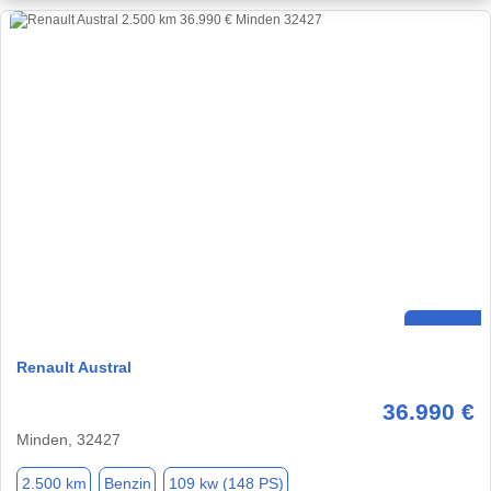
Renault Austral
36.990 €
Minden, 32427
2.500 km
Benzin
109 kw (148 PS)