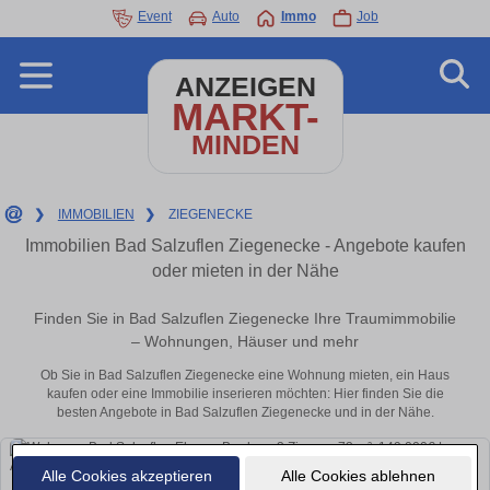
Event
Auto
Immo
Job
ANZEIGEN
MARKT-
MINDEN
❯
IMMOBILIEN
❯
ZIEGENECKE
Immobilien Bad Salzuflen Ziegenecke - Angebote kaufen
oder mieten in der Nähe
Finden Sie in Bad Salzuflen Ziegenecke Ihre Traumimmobilie
– Wohnungen, Häuser und mehr
Ob Sie in Bad Salzuflen Ziegenecke eine Wohnung mieten, ein Haus
kaufen oder eine Immobilie inserieren möchten: Hier finden Sie die
besten Angebote in Bad Salzuflen Ziegenecke und in der Nähe.
Alle Cookies akzeptieren
Alle Cookies ablehnen