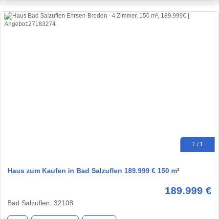
1 / 1
Haus zum Kaufen in Bad Salzuflen 189.999 € 150 m²
189.999 €
Bad Salzuflen, 32108