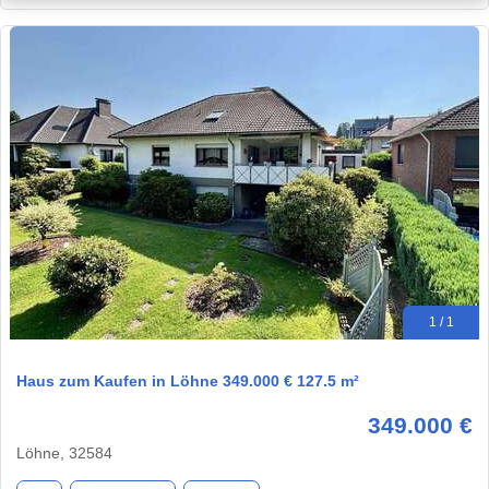
1 / 1
Haus zum Kaufen in Löhne 349.000 € 127.5 m²
349.000 €
Löhne, 32584