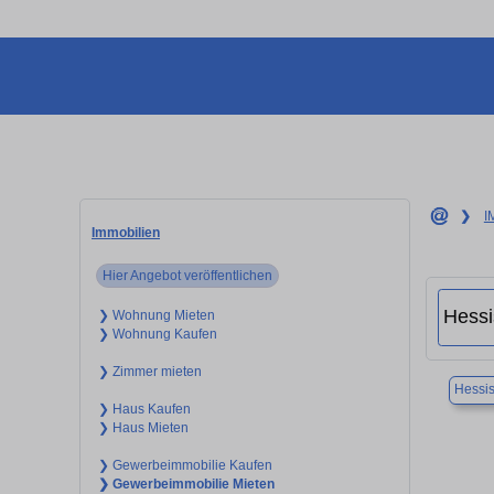
❯
I
Immobilien
Hier Angebot veröffentlichen
❯ Wohnung Mieten
❯ Wohnung Kaufen
❯ Zimmer mieten
Hessis
❯ Haus Kaufen
❯ Haus Mieten
❯ Gewerbeimmobilie Kaufen
❯ Gewerbeimmobilie Mieten