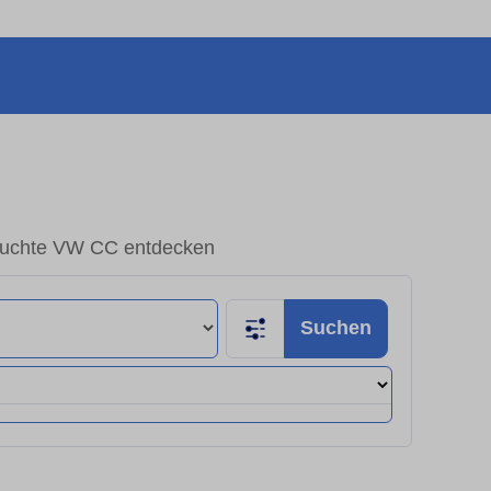
uchte VW CC entdecken
Suchen