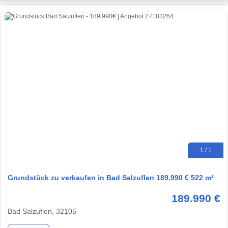
1 / 1
Grundstück zu verkaufen in Bad Salzuflen 189.990 € 522 m²
189.990 €
Bad Salzuflen, 32105