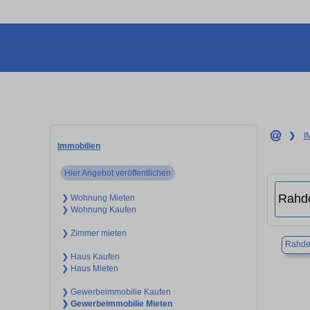
❯
I
Immobilien
Hier Angebot veröffentlichen
❯ Wohnung Mieten
❯ Wohnung Kaufen
❯ Zimmer mieten
Rahd
❯ Haus Kaufen
❯ Haus Mieten
❯ Gewerbeimmobilie Kaufen
❯ Gewerbeimmobilie Mieten