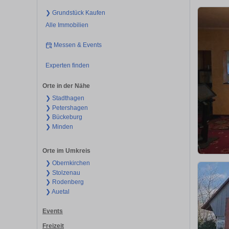
❯ Grundstück Kaufen
Alle Immobilien
Messen & Events
Experten finden
Orte in der Nähe
❯ Stadthagen
❯ Petershagen
❯ Bückeburg
❯ Minden
Orte im Umkreis
❯ Obernkirchen
❯ Stolzenau
❯ Rodenberg
❯ Auetal
Events
Freizeit