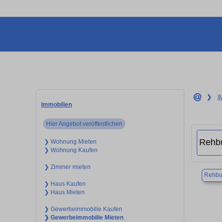
❯
I
Immobilien
Hier Angebot veröffentlichen
❯ Wohnung Mieten
❯ Wohnung Kaufen
❯ Zimmer mieten
Rehbu
❯ Haus Kaufen
❯ Haus Mieten
❯ Gewerbeimmobilie Kaufen
❯ Gewerbeimmobilie Mieten