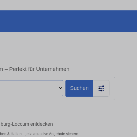
 – Perfekt für Unternehmen
Suchen
ehburg-Loccum entdecken
 & Hallen – jetzt attraktive Angebote sichern.