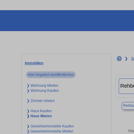
❯
I
Immobilien
Hier Angebot veröffentlichen
❯ Wohnung Mieten
❯ Wohnung Kaufen
❯ Zimmer mieten
Rehbu
❯ Haus Kaufen
❯ Haus Mieten
❯ Gewerbeimmobilie Kaufen
Fin
❯ Gewerbeimmobilie Mieten