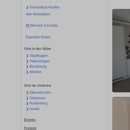
❯ Grundstück Kaufen
Alle Immobilien
Messen & Events
Experten finden
Orte in der Nähe
❯ Stadthagen
❯ Petershagen
❯ Bückeburg
❯ Minden
Orte im Umkreis
❯ Obernkirchen
❯ Stolzenau
❯ Rodenberg
❯ Auetal
Events
Freizeit