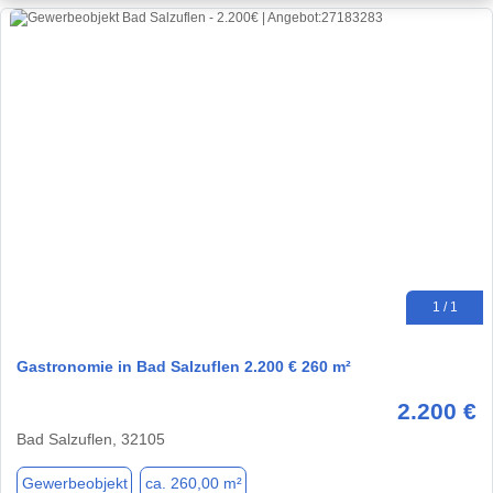
1 / 1
Gastronomie in Bad Salzuflen 2.200 € 260 m²
2.200 €
Bad Salzuflen, 32105
Gewerbeobjekt
ca. 260,00 m²