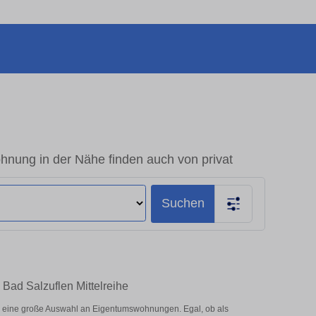
hnung in der Nähe finden auch von privat
Suchen
Bad Salzuflen Mittelreihe
r eine große Auswahl an Eigentumswohnungen. Egal, ob als