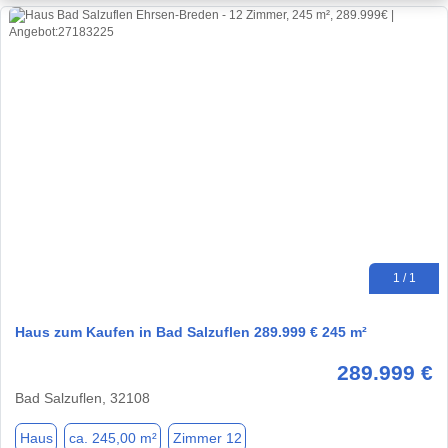
1 / 1
Haus zum Kaufen in Bad Salzuflen 289.999 € 245 m²
289.999 €
Bad Salzuflen, 32108
Haus
ca. 245,00 m²
Zimmer 12