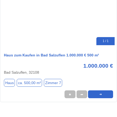
1 / 1
Haus zum Kaufen in Bad Salzuflen 1.000.000 € 500 m²
1.000.000 €
Bad Salzuflen, 32108
Haus
ca. 500,00 m²
Zimmer 7
★
➦
➜