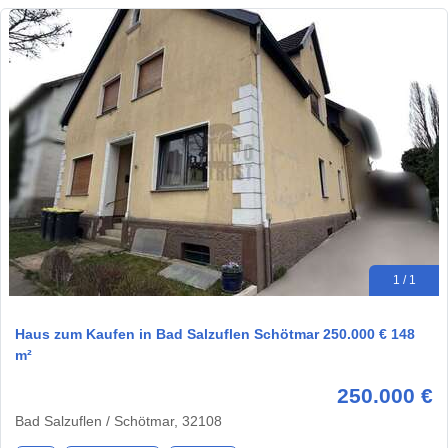
1 / 1
Haus zum Kaufen in Bad Salzuflen Schötmar 250.000 € 148
m²
250.000 €
Bad Salzuflen / Schötmar, 32108