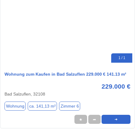
1 / 1
Wohnung zum Kaufen in Bad Salzuflen 229.000 € 141.13 m²
229.000 €
Bad Salzuflen, 32108
Wohnung
ca. 141,13 m²
Zimmer 6
★
➦
➜