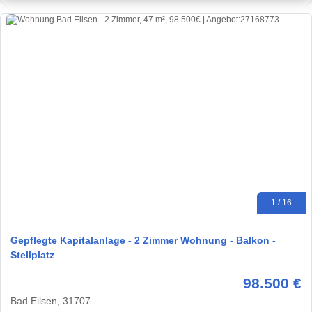
1 / 16
Gepflegte Kapitalanlage - 2 Zimmer Wohnung - Balkon -
Stellplatz
98.500 €
Bad Eilsen, 31707