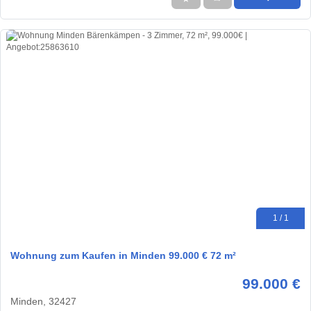
1 / 1
Wohnung zum Kaufen in Minden 99.000 € 72 m²
99.000 €
Minden, 32427