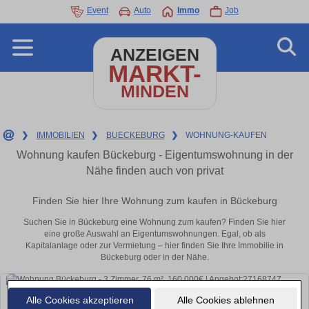
Event
Auto
Immo
Job
ANZEIGEN
MARKT-
MINDEN
❯
IMMOBILIEN
❯
BUECKEBURG
❯
WOHNUNG-KAUFEN
Wohnung kaufen Bückeburg - Eigentumswohnung in der
Nähe finden auch von privat
Finden Sie hier Ihre Wohnung zum kaufen in Bückeburg
Suchen Sie in Bückeburg eine Wohnung zum kaufen? Finden Sie hier
eine große Auswahl an Eigentumswohnungen. Egal, ob als
Kapitalanlage oder zur Vermietung – hier finden Sie Ihre Immobilie in
Bückeburg oder in der Nähe.
Alle Cookies akzeptieren
Alle Cookies ablehnen