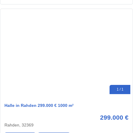
1 / 1
Halle in Rahden 299.000 € 1000 m²
299.000 €
Rahden, 32369