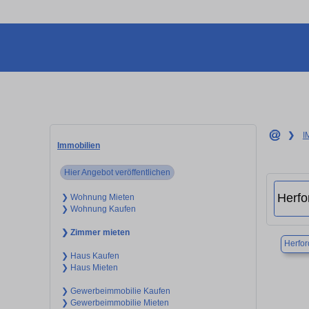
❯
I
Immobilien
Hier Angebot veröffentlichen
❯ Wohnung Mieten
❯ Wohnung Kaufen
❯ Zimmer mieten
Herfor
❯ Haus Kaufen
❯ Haus Mieten
❯ Gewerbeimmobilie Kaufen
❯ Gewerbeimmobilie Mieten