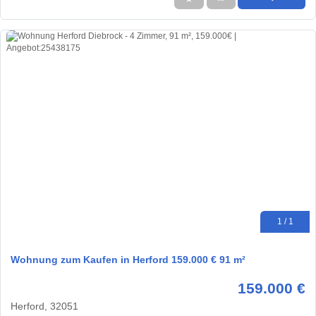
1 / 1
Wohnung zum Kaufen in Herford 159.000 € 91 m²
159.000 €
Herford, 32051