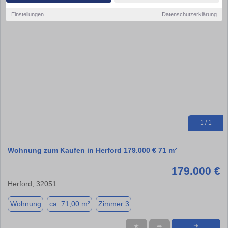
Einstellungen
Datenschutzerklärung
1 / 1
Wohnung zum Kaufen in Herford 179.000 € 71 m²
179.000 €
Herford, 32051
Wohnung
ca. 71,00 m²
Zimmer 3
★
➦
➜