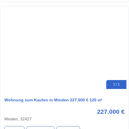
1 / 1
Wohnung zum Kaufen in Minden 227.000 € 120 m²
227.000 €
Minden, 32427