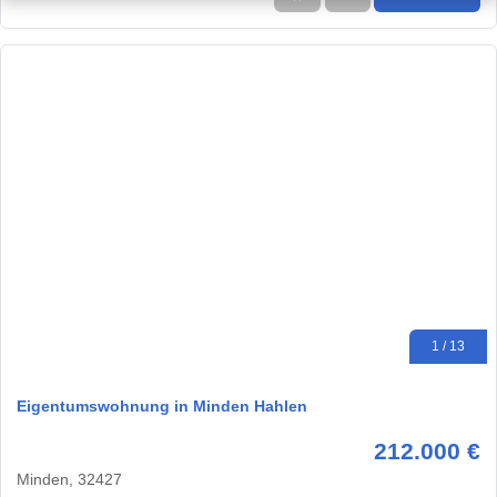
1 / 13
Eigentumswohnung in Minden Hahlen
212.000 €
Minden, 32427