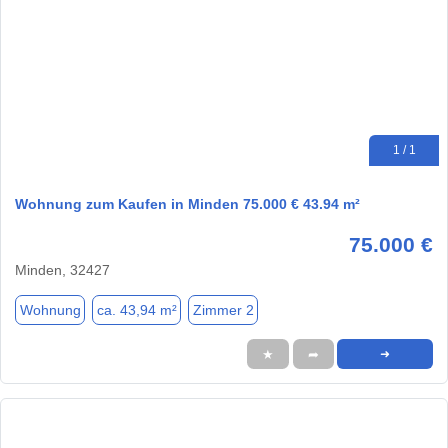
1 / 1
Wohnung zum Kaufen in Minden 75.000 € 43.94 m²
75.000 €
Minden, 32427
Wohnung
ca. 43,94 m²
Zimmer 2
★
➦
➜