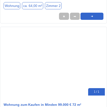
Wohnung
ca. 64,00 m²
Zimmer 2
★
➦
➜
1 / 1
Wohnung zum Kaufen in Minden 99.000 € 72 m²