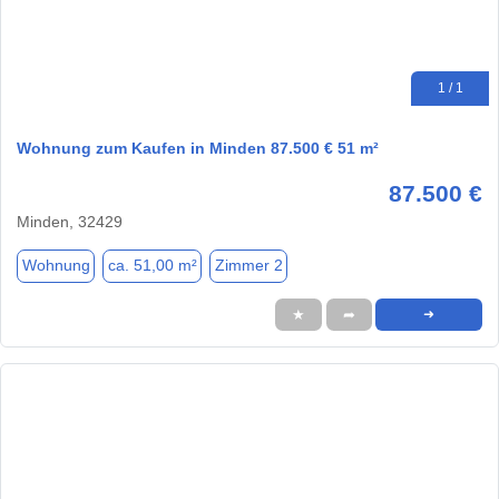
1 / 1
Wohnung zum Kaufen in Minden 87.500 € 51 m²
87.500 €
Minden, 32429
Wohnung
ca. 51,00 m²
Zimmer 2
★
➦
➜