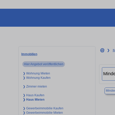
❯
I
Immobilien
Hier Angebot veröffentlichen
❯ Wohnung Mieten
❯ Wohnung Kaufen
❯ Zimmer mieten
Minde
❯ Haus Kaufen
❯ Haus Mieten
❯ Gewerbeimmobilie Kaufen
❯ Gewerbeimmobilie Mieten