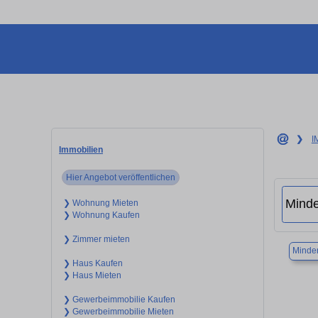
❯
I
Immobilien
Hier Angebot veröffentlichen
❯ Wohnung Mieten
❯ Wohnung Kaufen
❯ Zimmer mieten
Minde
❯ Haus Kaufen
❯ Haus Mieten
❯ Gewerbeimmobilie Kaufen
❯ Gewerbeimmobilie Mieten