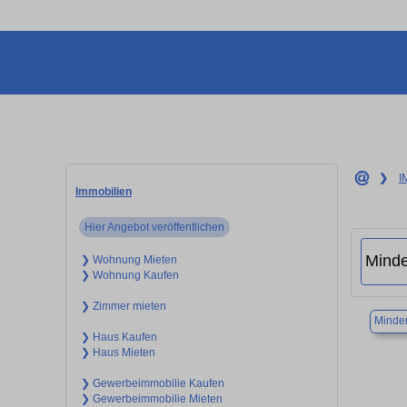
❯
I
Immobilien
Hier Angebot veröffentlichen
❯ Wohnung Mieten
❯ Wohnung Kaufen
❯ Zimmer mieten
Minde
❯ Haus Kaufen
❯ Haus Mieten
❯ Gewerbeimmobilie Kaufen
❯ Gewerbeimmobilie Mieten