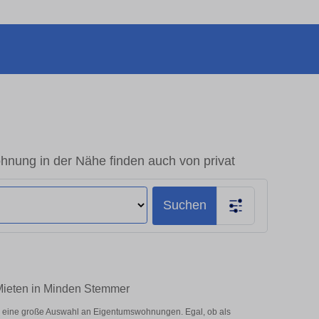
nung in der Nähe finden auch von privat
Suchen
 Mieten in Minden Stemmer
r eine große Auswahl an Eigentumswohnungen. Egal, ob als