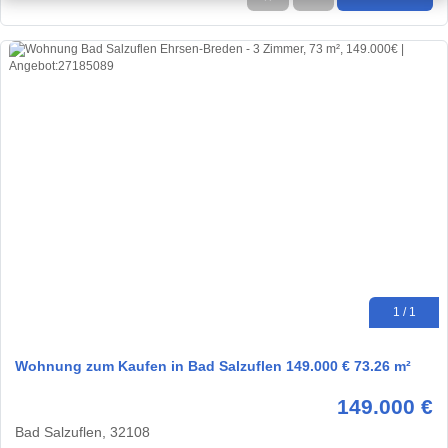
1 / 1
Wohnung zum Kaufen in Bad Salzuflen 149.000 € 73.26 m²
149.000 €
Bad Salzuflen, 32108