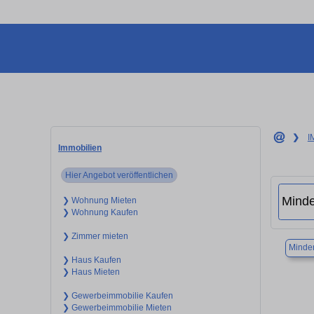
❯
I
Immobilien
Hier Angebot veröffentlichen
❯ Wohnung Mieten
❯ Wohnung Kaufen
❯ Zimmer mieten
Minde
❯ Haus Kaufen
❯ Haus Mieten
❯ Gewerbeimmobilie Kaufen
❯ Gewerbeimmobilie Mieten