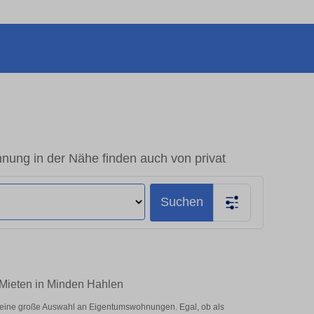
ung in der Nähe finden auch von privat
Suchen
 Mieten in Minden Hahlen
 eine große Auswahl an Eigentumswohnungen. Egal, ob als