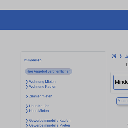
❯
I
Immobilien
Hier Angebot veröffentlichen
❯ Wohnung Mieten
❯ Wohnung Kaufen
❯ Zimmer mieten
Minde
❯ Haus Kaufen
❯ Haus Mieten
❯ Gewerbeimmobilie Kaufen
❯ Gewerbeimmobilie Mieten