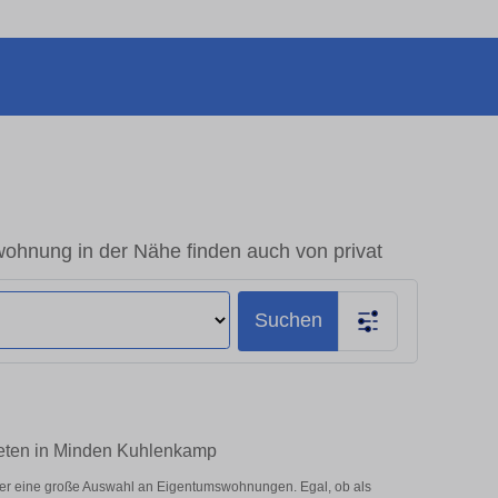
hnung in der Nähe finden auch von privat
Suchen
ieten in Minden Kuhlenkamp
er eine große Auswahl an Eigentumswohnungen. Egal, ob als